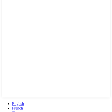
English
French