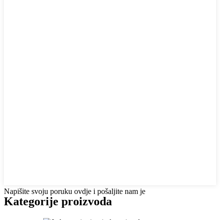
Napišite svoju poruku ovdje i pošaljite nam je
Kategorije proizvoda