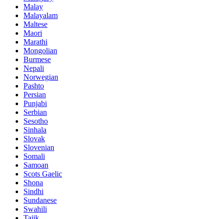
Malay
Malayalam
Maltese
Maori
Marathi
Mongolian
Burmese
Nepali
Norwegian
Pashto
Persian
Punjabi
Serbian
Sesotho
Sinhala
Slovak
Slovenian
Somali
Samoan
Scots Gaelic
Shona
Sindhi
Sundanese
Swahili
Tajik